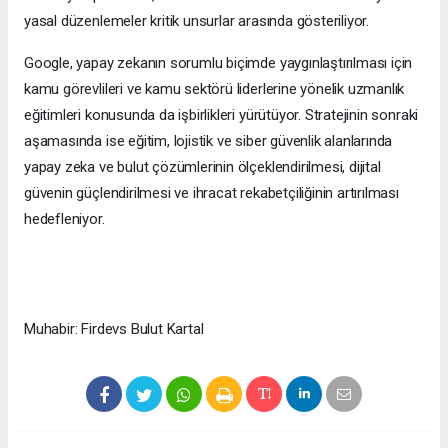
yasal düzenlemeler kritik unsurlar arasında gösteriliyor.
Google, yapay zekanın sorumlu biçimde yaygınlaştırılması için
kamu görevlileri ve kamu sektörü liderlerine yönelik uzmanlık
eğitimleri konusunda da işbirlikleri yürütüyor. Stratejinin sonraki
aşamasında ise eğitim, lojistik ve siber güvenlik alanlarında
yapay zeka ve bulut çözümlerinin ölçeklendirilmesi, dijital
güvenin güçlendirilmesi ve ihracat rekabetçiliğinin artırılması
hedefleniyor.
Muhabir: Firdevs Bulut Kartal