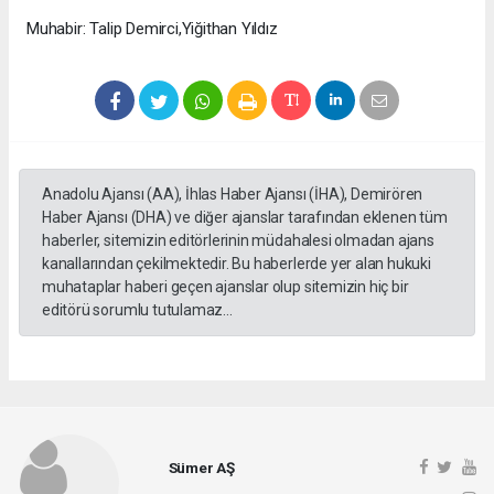
Muhabir: Talip Demirci,Yiğithan Yıldız
Anadolu Ajansı (AA), İhlas Haber Ajansı (İHA), Demirören
Haber Ajansı (DHA) ve diğer ajanslar tarafından eklenen tüm
haberler, sitemizin editörlerinin müdahalesi olmadan ajans
kanallarından çekilmektedir. Bu haberlerde yer alan hukuki
muhataplar haberi geçen ajanslar olup sitemizin hiç bir
editörü sorumlu tutulamaz...
Sümer AŞ