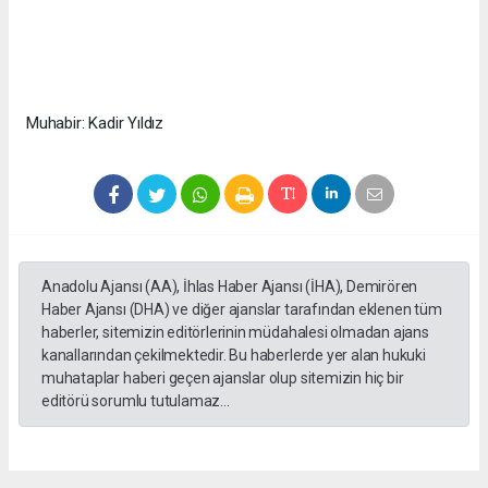
Muhabir: Kadir Yıldız
Anadolu Ajansı (AA), İhlas Haber Ajansı (İHA), Demirören
Haber Ajansı (DHA) ve diğer ajanslar tarafından eklenen tüm
haberler, sitemizin editörlerinin müdahalesi olmadan ajans
kanallarından çekilmektedir. Bu haberlerde yer alan hukuki
muhataplar haberi geçen ajanslar olup sitemizin hiç bir
editörü sorumlu tutulamaz...