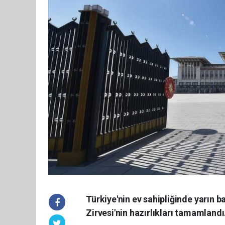
Türkiye'nin ev sahipliğinde yarın
Zirvesi'nin hazırlıkları tamamlandı