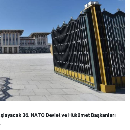
 başlayacak 36. NATO Devlet ve Hükümet Başkanları
.