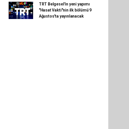
TRT Belgesel'in yeni yapımı
"Hasat Vakti"nin ilk bölümü 9
Ağustos'ta yayınlanacak