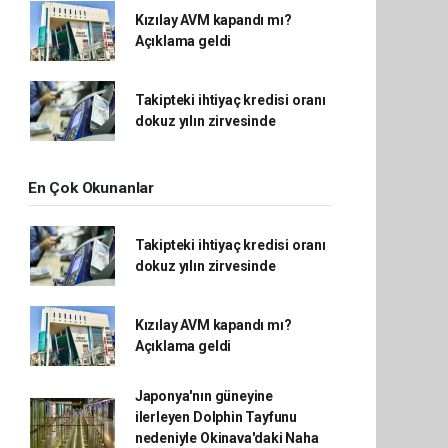
Kızılay AVM kapandı mı?
Açıklama geldi
Takipteki ihtiyaç kredisi oranı
dokuz yılın zirvesinde
En Çok Okunanlar
Takipteki ihtiyaç kredisi oranı
dokuz yılın zirvesinde
Kızılay AVM kapandı mı?
Açıklama geldi
Japonya'nın güneyine
ilerleyen Dolphin Tayfunu
nedeniyle Okinava'daki Naha