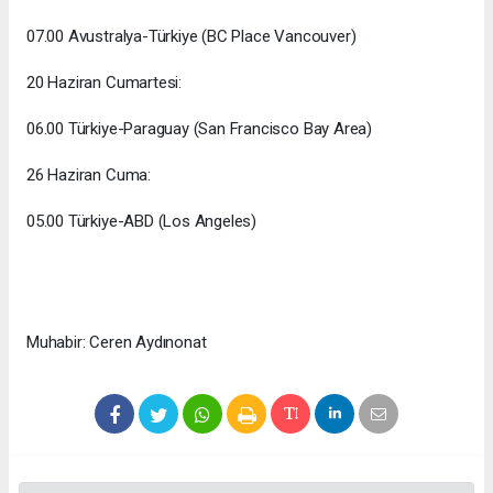
07.00 Avustralya-Türkiye (BC Place Vancouver)
20 Haziran Cumartesi:
06.00 Türkiye-Paraguay (San Francisco Bay Area)
26 Haziran Cuma:
05.00 Türkiye-ABD (Los Angeles)
Muhabir: Ceren Aydınonat