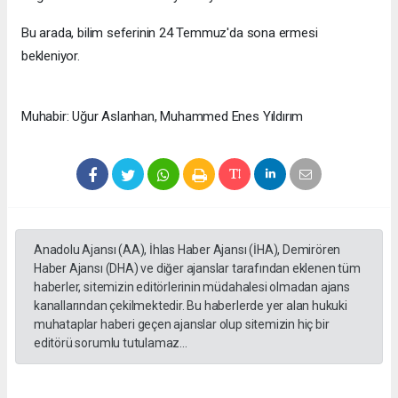
Bu arada, bilim seferinin 24 Temmuz'da sona ermesi
bekleniyor.
Muhabir: Uğur Aslanhan, Muhammed Enes Yıldırım
Anadolu Ajansı (AA), İhlas Haber Ajansı (İHA), Demirören
Haber Ajansı (DHA) ve diğer ajanslar tarafından eklenen tüm
haberler, sitemizin editörlerinin müdahalesi olmadan ajans
kanallarından çekilmektedir. Bu haberlerde yer alan hukuki
muhataplar haberi geçen ajanslar olup sitemizin hiç bir
editörü sorumlu tutulamaz...