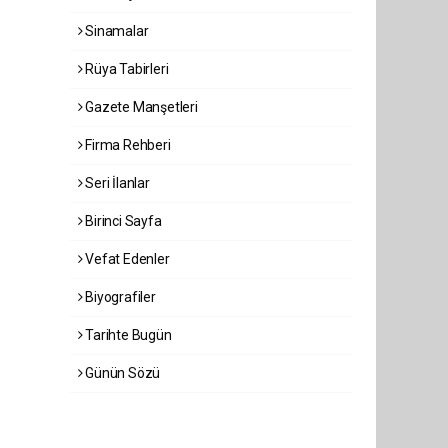
Sinamalar
Rüya Tabirleri
Gazete Manşetleri
Firma Rehberi
Seri İlanlar
Birinci Sayfa
Vefat Edenler
Biyografiler
Tarihte Bugün
Günün Sözü