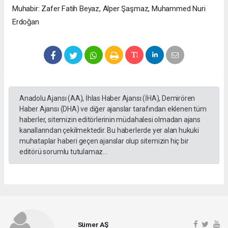
Muhabir: Zafer Fatih Beyaz, Alper Şaşmaz, Muhammed Nuri
Erdoğan
Anadolu Ajansı (AA), İhlas Haber Ajansı (İHA), Demirören
Haber Ajansı (DHA) ve diğer ajanslar tarafından eklenen tüm
haberler, sitemizin editörlerinin müdahalesi olmadan ajans
kanallarından çekilmektedir. Bu haberlerde yer alan hukuki
muhataplar haberi geçen ajanslar olup sitemizin hiç bir
editörü sorumlu tutulamaz...
Sümer AŞ