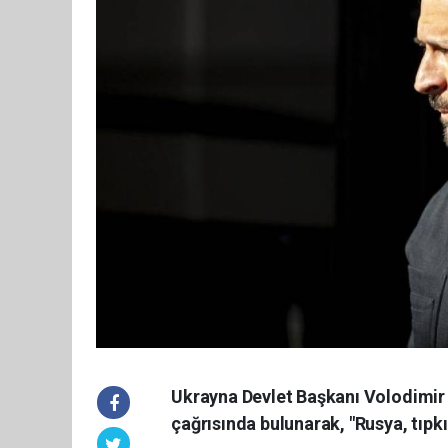
Ukrayna Devlet Başkanı Volodimir
çağrısında bulunarak, "Rusya, tıpkı 