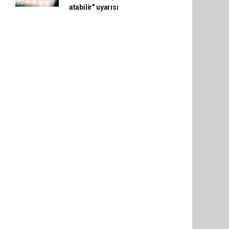
atabilir" uyarısı