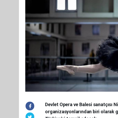
Devlet Opera ve Balesi sanatçısı Ni
organizasyonlarından biri olarak 