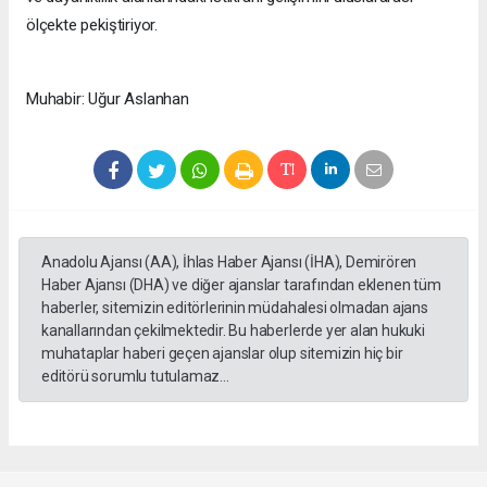
ölçekte pekiştiriyor.
Muhabir: Uğur Aslanhan
Anadolu Ajansı (AA), İhlas Haber Ajansı (İHA), Demirören
Haber Ajansı (DHA) ve diğer ajanslar tarafından eklenen tüm
haberler, sitemizin editörlerinin müdahalesi olmadan ajans
kanallarından çekilmektedir. Bu haberlerde yer alan hukuki
muhataplar haberi geçen ajanslar olup sitemizin hiç bir
editörü sorumlu tutulamaz...