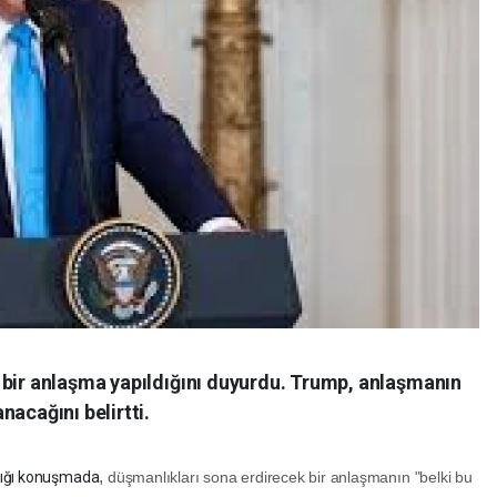
 bir anlaşma yapıldığını duyurdu. Trump, anlaşmanın
nacağını belirtti.
,
ptığı konuşmada
düşmanlıkları sona erdirecek bir anlaşmanın "belki bu