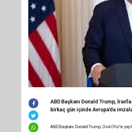
ABD Başkanı Donald Trump, İran'la
birkaç gün içinde Avrupa'da imzala
ABD Başkanı
Donald Trump,
Oval Ofis'te ya