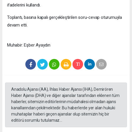
ifadelerini kullandı.
Toplantı, basına kapalı gerçekleştirilen soru-cevap oturumuyla
devam etti.
Muhabir: Eşber Ayaydın
Anadolu Ajansı (AA), İhlas Haber Ajansı (İHA), Demirören
Haber Ajansı (DHA) ve diğer ajanslar tarafından eklenen tüm
haberler, sitemizin editörlerinin müdahalesi olmadan ajans
kanallarından çekilmektedir. Bu haberlerde yer alan hukuki
muhataplar haberi geçen ajanslar olup sitemizin hiç bir
editörü sorumlu tutulamaz...