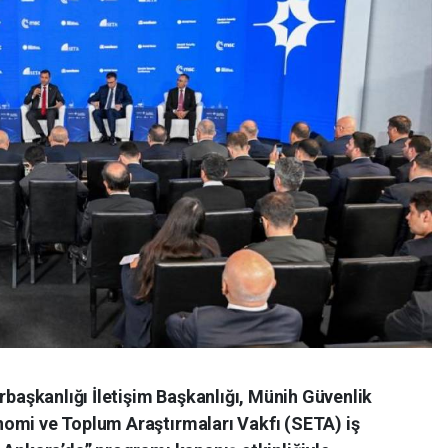
aşkanlığı İletişim Başkanlığı, Münih Güvenlik
omi ve Toplum Araştırmaları Vakfı (SETA) iş