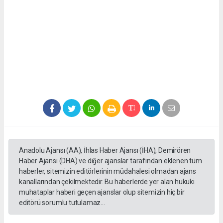
Anadolu Ajansı (AA), İhlas Haber Ajansı (İHA), Demirören
Haber Ajansı (DHA) ve diğer ajanslar tarafından eklenen tüm
haberler, sitemizin editörlerinin müdahalesi olmadan ajans
kanallarından çekilmektedir. Bu haberlerde yer alan hukuki
muhataplar haberi geçen ajanslar olup sitemizin hiç bir
editörü sorumlu tutulamaz...