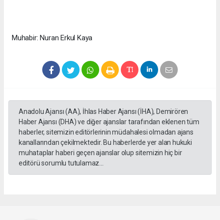
Muhabir: Nuran Erkul Kaya
Anadolu Ajansı (AA), İhlas Haber Ajansı (İHA), Demirören
Haber Ajansı (DHA) ve diğer ajanslar tarafından eklenen tüm
haberler, sitemizin editörlerinin müdahalesi olmadan ajans
kanallarından çekilmektedir. Bu haberlerde yer alan hukuki
muhataplar haberi geçen ajanslar olup sitemizin hiç bir
editörü sorumlu tutulamaz...