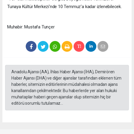
Tunaya Kültür Merkezi'nde 10 Temmuz'a kadar izlenebilecek.
Muhabir: Mustafa Tunçer
Anadolu Ajansı (AA), İhlas Haber Ajansı (İHA), Demirören
Haber Ajansı (DHA) ve diğer ajanslar tarafından eklenen tüm
haberler, sitemizin editörlerinin müdahalesi olmadan ajans
kanallarından çekilmektedir. Bu haberlerde yer alan hukuki
muhataplar haberi geçen ajanslar olup sitemizin hiç bir
editörü sorumlu tutulamaz...