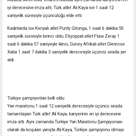
iyi derecesine imza attı. Türk atlet Ali Kaya ise 1 saat 12
saniyelik süresiyle üçüncülüğü elde etti.
Kadınlarda ise Kenyalı atlet Purity Gitonga, 1 saat 6 dakika 50
saniyelik süresiyle birinci oldu. Etiyopyalı atlet Ftaw Zeray 1
saat 6 dakika 57 saniyeyle ikinci, Güney Afrikalı atlet Glenrose
Xaba 1 saat 7 dakika 3 saniyelik derecesiyle üçüncü sırada yer
aldı.
Türkiye şampiyonları belli oldu
Yarı maratonu 1 saat 12 saniyelik derecesiyle üçüncü sırada
tamamlayan Türk atlet Ali Kaya, kariyerinin en iyi derecesine
imza attı. Aynı zamanda Türkiye Yarı Maratonu Şampiyonası
olarak da koşulan yarışta Ali Kaya, Türkiye şampiyonu olmayı