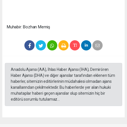
Muhabir: Bozhan Memiş
Anadolu Ajansı (AA), İhlas Haber Ajansı (İHA), Demirören
Haber Ajansı (DHA) ve diğer ajanslar tarafından eklenen tüm
haberler, sitemizin editörlerinin müdahalesi olmadan ajans
kanallarından çekilmektedir. Bu haberlerde yer alan hukuki
muhataplar haberi geçen ajanslar olup sitemizin hiç bir
editörü sorumlu tutulamaz...