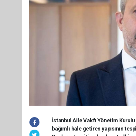
İstanbul Aile Vakfı Yönetim Kurulu
bağımlı hale getiren yapısının tesp