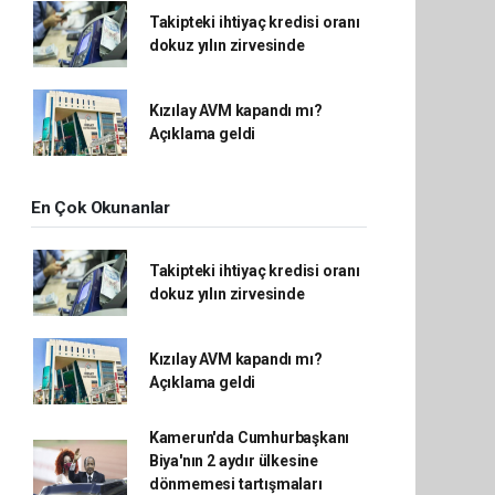
Takipteki ihtiyaç kredisi oranı
dokuz yılın zirvesinde
Kızılay AVM kapandı mı?
Açıklama geldi
En Çok Okunanlar
Takipteki ihtiyaç kredisi oranı
dokuz yılın zirvesinde
Kızılay AVM kapandı mı?
Açıklama geldi
Kamerun'da Cumhurbaşkanı
Biya'nın 2 aydır ülkesine
dönmemesi tartışmaları