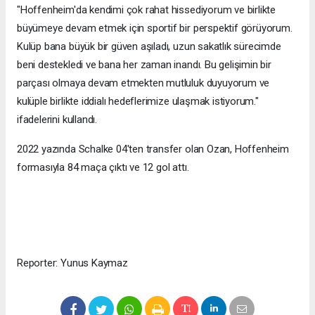
"Hoffenheim'da kendimi çok rahat hissediyorum ve birlikte
büyümeye devam etmek için sportif bir perspektif görüyorum.
Kulüp bana büyük bir güven aşıladı, uzun sakatlık sürecimde
beni destekledi ve bana her zaman inandı. Bu gelişimin bir
parçası olmaya devam etmekten mutluluk duyuyorum ve
kulüple birlikte iddialı hedeflerimize ulaşmak istiyorum."
ifadelerini kullandı.
2022 yazında Schalke 04'ten transfer olan Ozan, Hoffenheim
formasıyla 84 maça çıktı ve 12 gol attı.
Reporter: Yunus Kaymaz