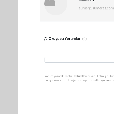
sumer@sumeras.com
Okuyucu Yorumları
(0)
Yorum yazarak Topluluk Kuralları’nı kabul etmiş bulu
dolaylı tüm sorumluluğu tek başınıza üstleniyorsunuz