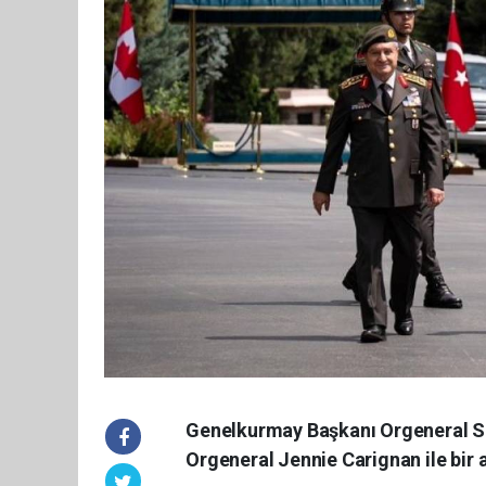
Genelkurmay Başkanı Orgeneral S
Orgeneral Jennie Carignan ile bir 