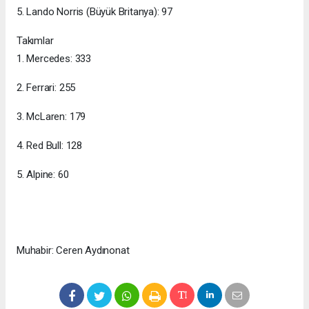
5. Lando Norris (Büyük Britanya): 97
Takımlar
1. Mercedes: 333
2. Ferrari: 255
3. McLaren: 179
4. Red Bull: 128
5. Alpine: 60
Muhabir: Ceren Aydınonat