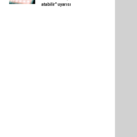
atabilir" uyarısı