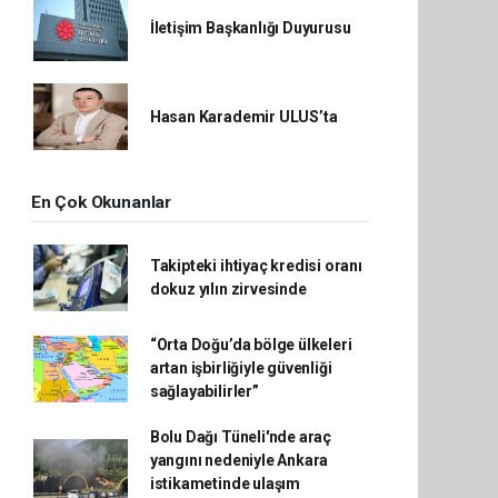
İletişim Başkanlığı Duyurusu
Hasan Karademir ULUS’ta
En Çok Okunanlar
Takipteki ihtiyaç kredisi oranı
dokuz yılın zirvesinde
“Orta Doğu’da bölge ülkeleri
artan işbirliğiyle güvenliği
sağlayabilirler”
Bolu Dağı Tüneli'nde araç
yangını nedeniyle Ankara
istikametinde ulaşım