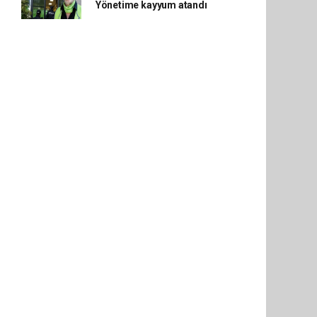
Yönetime kayyum atandı