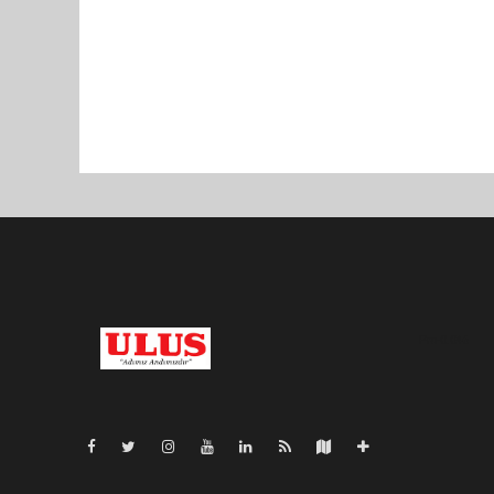
Pro-0.046