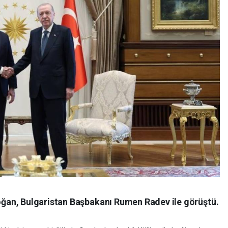
an, Bulgaristan Başbakanı Rumen Radev ile görüştü.