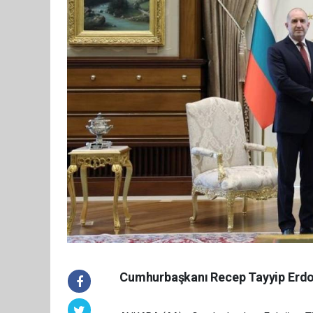
Cumhurbaşkanı Recep Tayyip Erdoğ