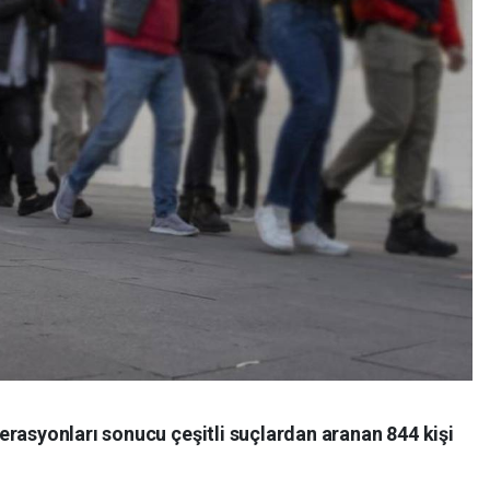
rasyonları sonucu çeşitli suçlardan aranan 844 kişi