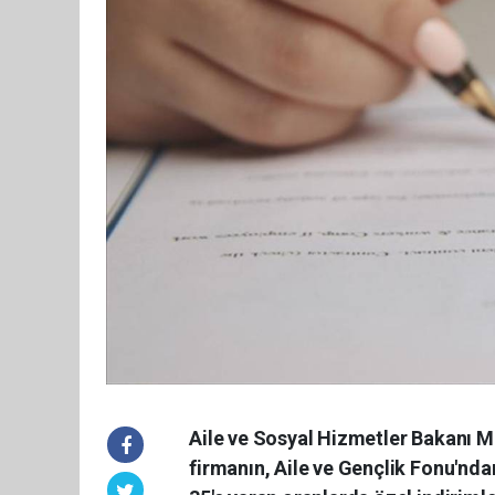
Aile ve Sosyal Hizmetler Bakanı 
firmanın, Aile ve Gençlik Fonu'nd