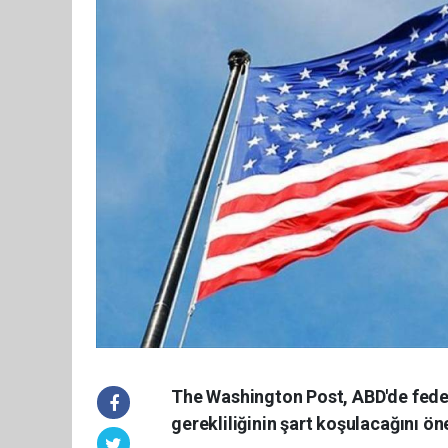
The Washington Post, ABD'de feder
gerekliliğinin şart koşulacağını ön