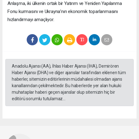
Anlaşma, iki ülkenin ortak bir Yatırım ve Yeniden Yapılanma
Fonu kurmasını ve Ukrayna’nın ekonomik toparlanmasını
hızlandırmayı amaçlıyor.
Anadolu Ajansı (AA), İhlas Haber Ajansı (İHA), Demirören
Haber Ajansı (DHA) ve diğer ajanslar tarafından eklenen tüm
haberler, sitemizin editörlerinin müdahalesi olmadan ajans
kanallarından çekilmektedir. Bu haberlerde yer alan hukuki
muhataplar haberi geçen ajanslar olup sitemizin hiç bir
editörü sorumlu tutulamaz...