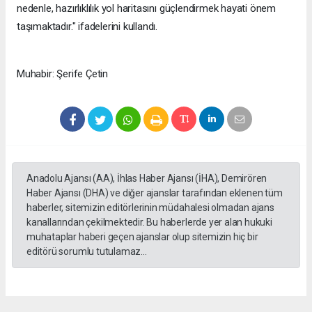
nedenle, hazırlıklılık yol haritasını güçlendirmek hayati önem
taşımaktadır." ifadelerini kullandı.
Muhabir: Şerife Çetin
Anadolu Ajansı (AA), İhlas Haber Ajansı (İHA), Demirören
Haber Ajansı (DHA) ve diğer ajanslar tarafından eklenen tüm
haberler, sitemizin editörlerinin müdahalesi olmadan ajans
kanallarından çekilmektedir. Bu haberlerde yer alan hukuki
muhataplar haberi geçen ajanslar olup sitemizin hiç bir
editörü sorumlu tutulamaz...