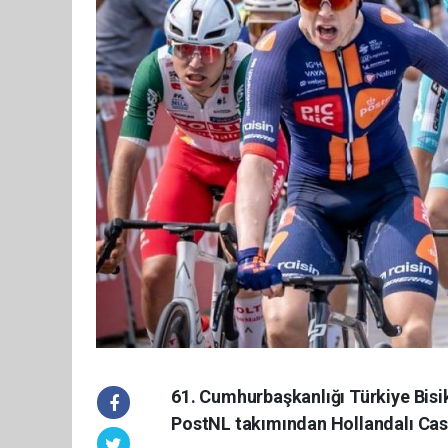
61. Cumhurbaşkanlığı Türkiye Bisi
PostNL takımından Hollandalı Cas