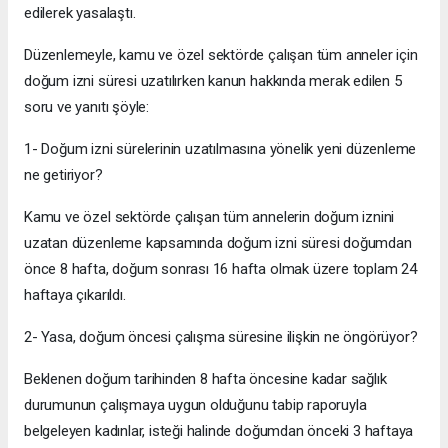
edilerek yasalaştı.
Düzenlemeyle, kamu ve özel sektörde çalışan tüm anneler için
doğum izni süresi uzatılırken kanun hakkında merak edilen 5
soru ve yanıtı şöyle:
1- Doğum izni sürelerinin uzatılmasına yönelik yeni düzenleme
ne getiriyor?
Kamu ve özel sektörde çalışan tüm annelerin doğum iznini
uzatan düzenleme kapsamında doğum izni süresi doğumdan
önce 8 hafta, doğum sonrası 16 hafta olmak üzere toplam 24
haftaya çıkarıldı.
2- Yasa, doğum öncesi çalışma süresine ilişkin ne öngörüyor?
Beklenen doğum tarihinden 8 hafta öncesine kadar sağlık
durumunun çalışmaya uygun olduğunu tabip raporuyla
belgeleyen kadınlar, isteği halinde doğumdan önceki 3 haftaya