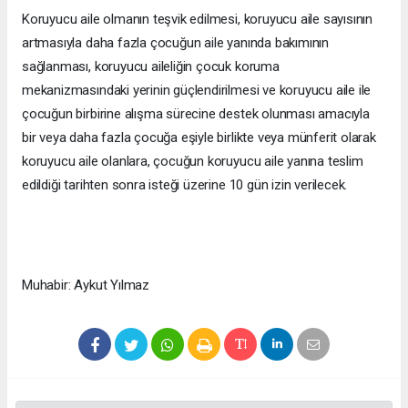
Koruyucu aile olmanın teşvik edilmesi, koruyucu aile sayısının
artmasıyla daha fazla çocuğun aile yanında bakımının
sağlanması, koruyucu aileliğin çocuk koruma
mekanizmasındaki yerinin güçlendirilmesi ve koruyucu aile ile
çocuğun birbirine alışma sürecine destek olunması amacıyla
bir veya daha fazla çocuğa eşiyle birlikte veya münferit olarak
koruyucu aile olanlara, çocuğun koruyucu aile yanına teslim
edildiği tarihten sonra isteği üzerine 10 gün izin verilecek.
Muhabir: Aykut Yılmaz