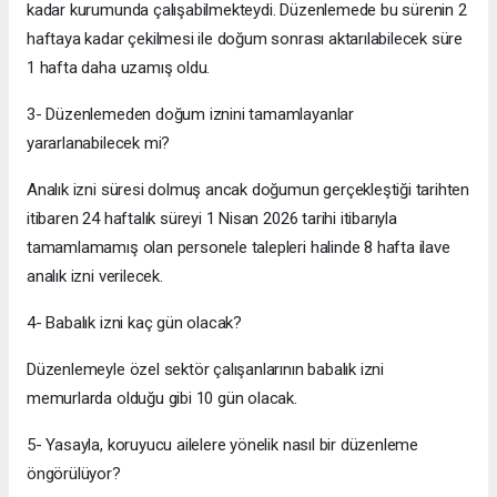
kadar kurumunda çalışabilmekteydi. Düzenlemede bu sürenin 2
haftaya kadar çekilmesi ile doğum sonrası aktarılabilecek süre
1 hafta daha uzamış oldu.
3- Düzenlemeden doğum iznini tamamlayanlar
yararlanabilecek mi?
Analık izni süresi dolmuş ancak doğumun gerçekleştiği tarihten
itibaren 24 haftalık süreyi 1 Nisan 2026 tarihi itibarıyla
tamamlamamış olan personele talepleri halinde 8 hafta ilave
analık izni verilecek.
4- Babalık izni kaç gün olacak?
Düzenlemeyle özel sektör çalışanlarının babalık izni
memurlarda olduğu gibi 10 gün olacak.
5- Yasayla, koruyucu ailelere yönelik nasıl bir düzenleme
öngörülüyor?