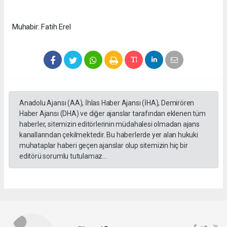
Muhabir: Fatih Erel
Anadolu Ajansı (AA), İhlas Haber Ajansı (İHA), Demirören
Haber Ajansı (DHA) ve diğer ajanslar tarafından eklenen tüm
haberler, sitemizin editörlerinin müdahalesi olmadan ajans
kanallarından çekilmektedir. Bu haberlerde yer alan hukuki
muhataplar haberi geçen ajanslar olup sitemizin hiç bir
editörü sorumlu tutulamaz...