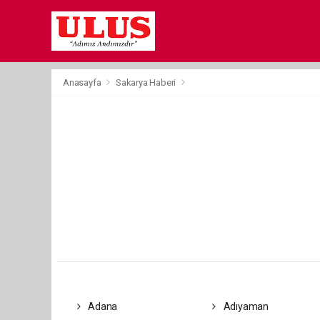
Anasayfa
Sakarya Haberi
Adana
Adıyaman