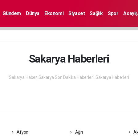
Gündem
Dünya
Ekonomi
Siyaset
Sağlık
Spor
Asayiş
Sakarya Haberleri
Sakarya Haber, Sakarya Son Dakika Haberleri, Sakarya Haberleri
Afyon
Ağrı
Ak