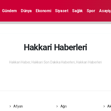
Gündem
Dünya
Ekonomi
Siyaset
Sağlık
Spor
Asayiş
Hakkari Haberleri
Hakkari Haber, Hakkari Son Dakika Haberleri, Hakkari Haberleri
Afyon
Ağrı
Ak