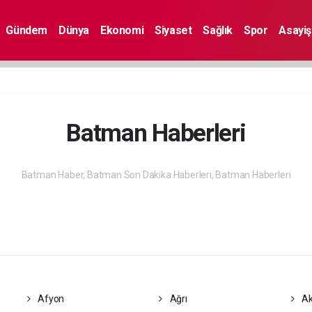
Gündem
Dünya
Ekonomi
Siyaset
Sağlık
Spor
Asayiş
Batman Haberleri
Batman Haber, Batman Son Dakika Haberleri, Batman Haberleri
Afyon
Ağrı
Ak