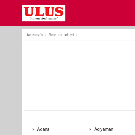
Anasayfa
Batman Haberi
Adana
Adıyaman