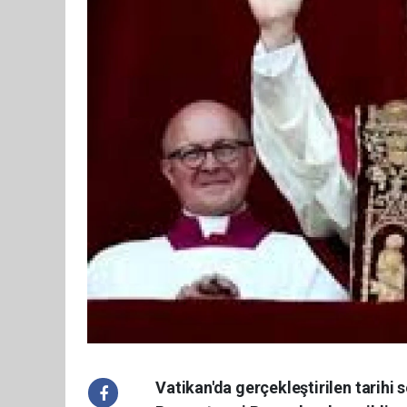
Vatikan'da gerçekleştirilen tarihi