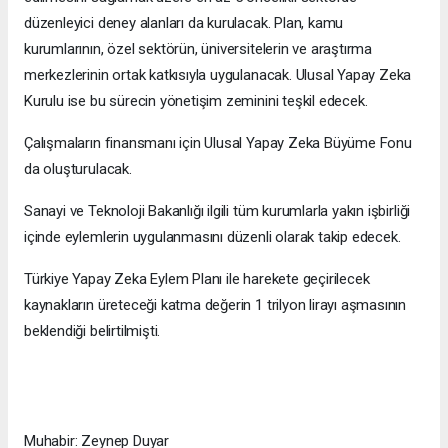
düzenleyici deney alanları da kurulacak. Plan, kamu
kurumlarının, özel sektörün, üniversitelerin ve araştırma
merkezlerinin ortak katkısıyla uygulanacak. Ulusal Yapay Zeka
Kurulu ise bu sürecin yönetişim zeminini teşkil edecek.
Çalışmaların finansmanı için Ulusal Yapay Zeka Büyüme Fonu
da oluşturulacak.
Sanayi ve Teknoloji Bakanlığı ilgili tüm kurumlarla yakın işbirliği
içinde eylemlerin uygulanmasını düzenli olarak takip edecek.
Türkiye Yapay Zeka Eylem Planı ile harekete geçirilecek
kaynakların üreteceği katma değerin 1 trilyon lirayı aşmasının
beklendiği belirtilmişti.
Muhabir: Zeynep Duyar