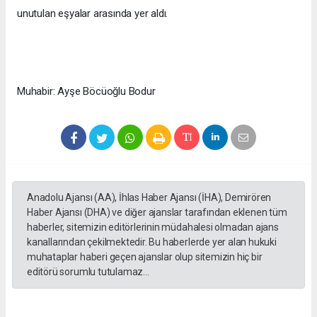
unutulan eşyalar arasında yer aldı.
Muhabir: Ayşe Böcüoğlu Bodur
Anadolu Ajansı (AA), İhlas Haber Ajansı (İHA), Demirören
Haber Ajansı (DHA) ve diğer ajanslar tarafından eklenen tüm
haberler, sitemizin editörlerinin müdahalesi olmadan ajans
kanallarından çekilmektedir. Bu haberlerde yer alan hukuki
muhataplar haberi geçen ajanslar olup sitemizin hiç bir
editörü sorumlu tutulamaz...