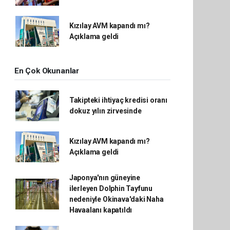
Kızılay AVM kapandı mı?
Açıklama geldi
En Çok Okunanlar
Takipteki ihtiyaç kredisi oranı
dokuz yılın zirvesinde
Kızılay AVM kapandı mı?
Açıklama geldi
Japonya'nın güneyine
ilerleyen Dolphin Tayfunu
nedeniyle Okinava'daki Naha
Havaalanı kapatıldı