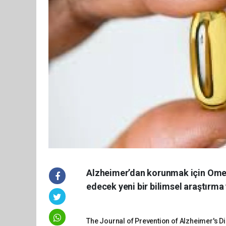
Alzheimer’dan korunmak için Omeg
edecek yeni bir bilimsel araştırma 
The Journal of Prevention of Alzheimer
's 