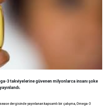
a-3 takviyelerine güvenen milyonlarca insanı şoke
yayınlandı.
Disease dergisinde yayınlanan kapsamlı bir çalışma, Omega-3