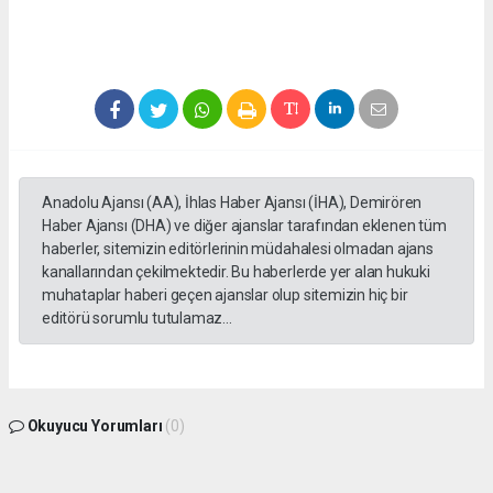
Anadolu Ajansı (AA), İhlas Haber Ajansı (İHA), Demirören
Haber Ajansı (DHA) ve diğer ajanslar tarafından eklenen tüm
haberler, sitemizin editörlerinin müdahalesi olmadan ajans
kanallarından çekilmektedir. Bu haberlerde yer alan hukuki
muhataplar haberi geçen ajanslar olup sitemizin hiç bir
editörü sorumlu tutulamaz...
Okuyucu Yorumları
(0)