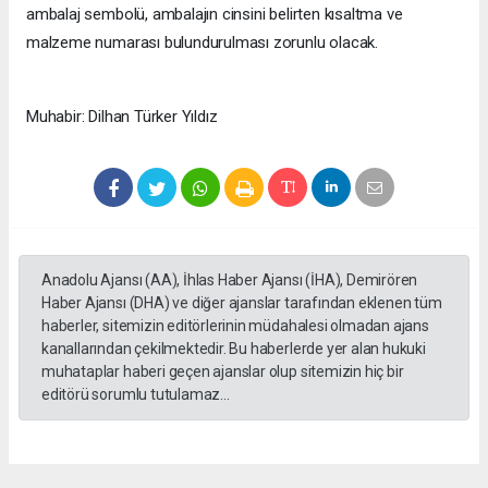
ambalaj sembolü, ambalajın cinsini belirten kısaltma ve
malzeme numarası bulundurulması zorunlu olacak.​​​​​​​
Muhabir: Dilhan Türker Yıldız
Anadolu Ajansı (AA), İhlas Haber Ajansı (İHA), Demirören
Haber Ajansı (DHA) ve diğer ajanslar tarafından eklenen tüm
haberler, sitemizin editörlerinin müdahalesi olmadan ajans
kanallarından çekilmektedir. Bu haberlerde yer alan hukuki
muhataplar haberi geçen ajanslar olup sitemizin hiç bir
editörü sorumlu tutulamaz...