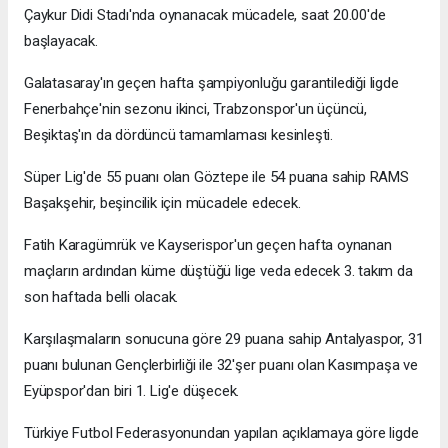
Çaykur Didi Stadı'nda oynanacak mücadele, saat 20.00'de
başlayacak.
Galatasaray'ın geçen hafta şampiyonluğu garantilediği ligde
Fenerbahçe'nin sezonu ikinci, Trabzonspor'un üçüncü,
Beşiktaş'ın da dördüncü tamamlaması kesinleşti.
Süper Lig'de 55 puanı olan Göztepe ile 54 puana sahip RAMS
Başakşehir, beşincilik için mücadele edecek.
Fatih Karagümrük ve Kayserispor'un geçen hafta oynanan
maçların ardından küme düştüğü lige veda edecek 3. takım da
son haftada belli olacak.
Karşılaşmaların sonucuna göre 29 puana sahip Antalyaspor, 31
puanı bulunan Gençlerbirliği ile 32'şer puanı olan Kasımpaşa ve
Eyüpspor'dan biri 1. Lig'e düşecek.
Türkiye Futbol Federasyonundan yapılan açıklamaya göre ligde