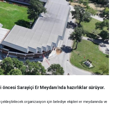
ri öncesi Sarayiçi Er Meydanı'nda hazırlıklar sürüyor.
ekleştirilecek organizasyon için belediye ekipleri er meydanında ve