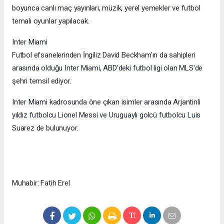
boyunca canlı maç yayınları, müzik, yerel yemekler ve futbol
temalı oyunlar yapılacak.
Inter Miami
Futbol efsanelerinden İngiliz David Beckham'ın da sahipleri
arasında olduğu Inter Miami, ABD'deki futbol ligi olan MLS'de
şehri temsil ediyor.
Inter Miami kadrosunda öne çıkan isimler arasında Arjantinli
yıldız futbolcu Lionel Messi ve Uruguaylı golcü futbolcu Luis
Suarez de bulunuyor.
Muhabir: Fatih Erel