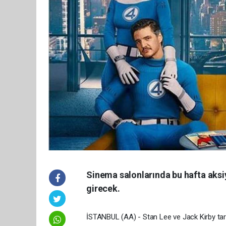
Sinema salonlarında bu hafta aks
girecek.
İSTANBUL (AA) - Stan Lee ve Jack Kirby tar