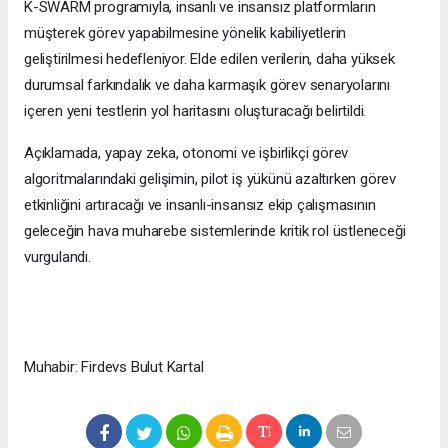
K-SWARM programıyla, insanlı ve insansız platformların
müşterek görev yapabilmesine yönelik kabiliyetlerin
geliştirilmesi hedefleniyor. Elde edilen verilerin, daha yüksek
durumsal farkındalık ve daha karmaşık görev senaryolarını
içeren yeni testlerin yol haritasını oluşturacağı belirtildi.
Açıklamada, yapay zeka, otonomi ve işbirlikçi görev
algoritmalarındaki gelişimin, pilot iş yükünü azaltırken görev
etkinliğini artıracağı ve insanlı-insansız ekip çalışmasının
geleceğin hava muharebe sistemlerinde kritik rol üstleneceği
vurgulandı.
Muhabir: Firdevs Bulut Kartal