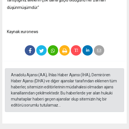
düşünmüşümdür."
Kaynak:euronews
Anadolu Ajansı (AA), İhlas Haber Ajansı (İHA), Demirören
Haber Ajansı (DHA) ve diğer ajanslar tarafından eklenen tüm
haberler, sitemizin editörlerinin müdahalesi olmadan ajans
kanallarından çekilmektedir. Bu haberlerde yer alan hukuki
muhataplar haberi geçen ajanslar olup sitemizin hiç bir
editörü sorumlu tutulamaz...